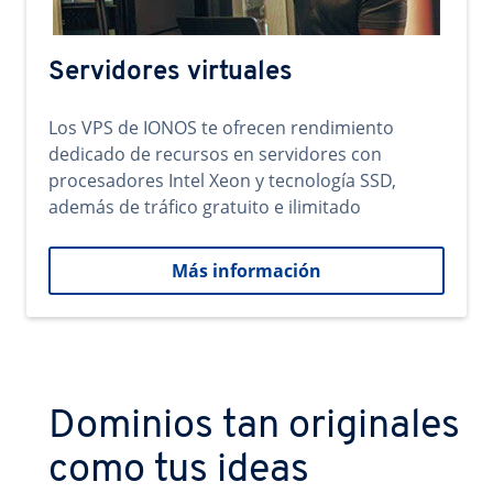
Servidores virtuales
Los VPS de IONOS te ofrecen rendimiento
dedicado de recursos en servidores con
procesadores Intel Xeon y tecnología SSD,
además de tráfico gratuito e ilimitado
Más información
Dominios tan originales
como tus ideas