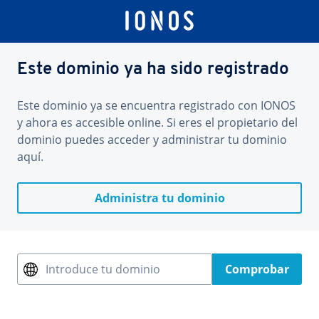
Este dominio ya ha sido registrado
Este dominio ya se encuentra registrado con IONOS
y ahora es accesible online. Si eres el propietario del
dominio puedes acceder y administrar tu dominio
aquí.
Administra tu dominio
Introduce tu dominio
Comprobar