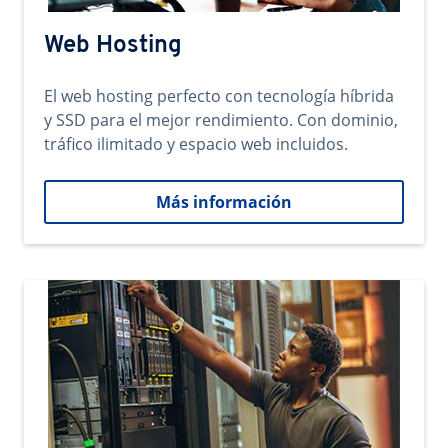
Web Hosting
El web hosting perfecto con tecnología híbrida
y SSD para el mejor rendimiento. Con dominio,
tráfico ilimitado y espacio web incluidos.
Más información