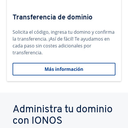
Transferencia de dominio
Solicita el código, ingresa tu domino y confirma
la transferencia. ¡Así de fácil! Te ayudamos en
cada paso sin costes adicionales por
transferencia.
Más información
Administra tu dominio
con IONOS