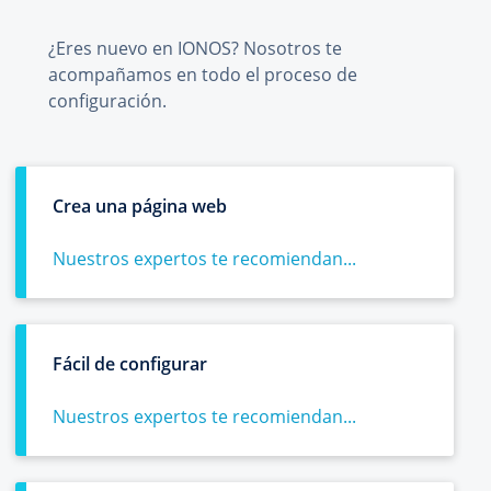
¿Eres nuevo en IONOS? Nosotros te
acompañamos en todo el proceso de
configuración.
Crea una página web
Nuestros expertos te recomiendan...
Fácil de configurar
Nuestros expertos te recomiendan...