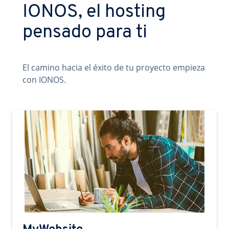
IONOS, el hosting
pensado para ti
El camino hacia el éxito de tu proyecto empieza
con IONOS.