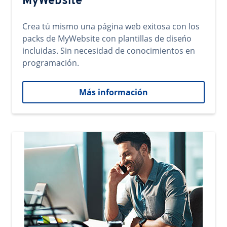
MyWebsite
Crea tú mismo una página web exitosa con los
packs de MyWebsite con plantillas de diseńo
incluidas. Sin necesidad de conocimientos en
programación.
Más información