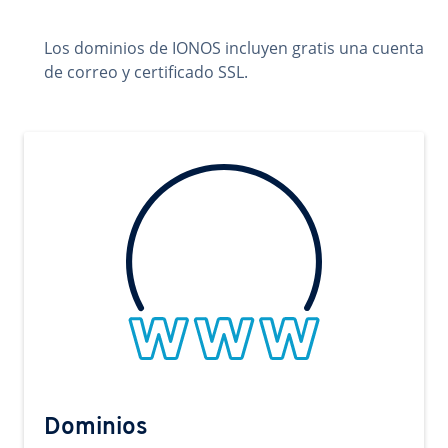
Los dominios de IONOS incluyen gratis una cuenta
de correo y certificado SSL.
Dominios