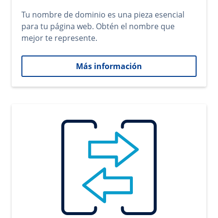
Tu nombre de dominio es una pieza esencial
para tu página web. Obtén el nombre que
mejor te represente.
Más información